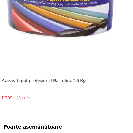
Adeziv tapet profesional Bartoline 2.5 Kg
113,99 lei / cutie
Foarte asemănătoare