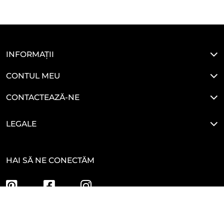
INFORMAȚII
CONTUL MEU
CONTACTEAZĂ-NE
LEGALE
HAI SĂ NE CONECTĂM