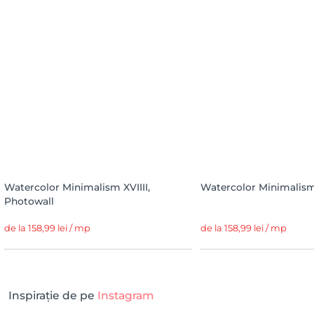
Watercolor Minimalism XVIIII,
Watercolor Minimalism
Photowall
de la 158,99 lei / mp
de la 158,99 lei / mp
Inspirație de pe
Instagram