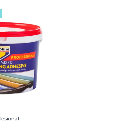
fesional