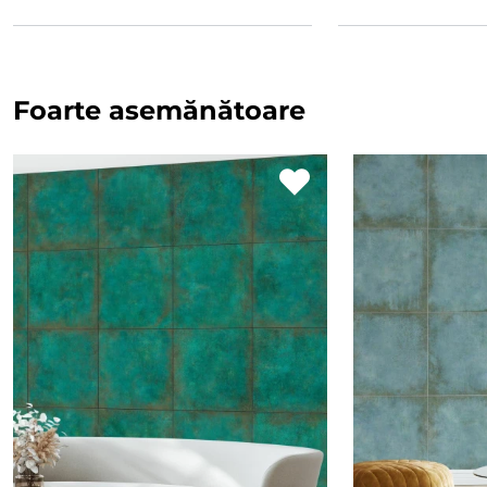
Foarte asemănătoare