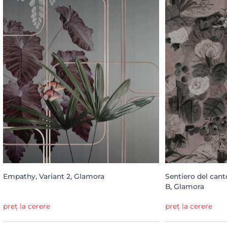
Empathy, Variant 2, Glamora
Sentiero del cant
B, Glamora
preț la cerere
preț la cerere