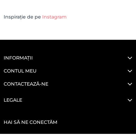
Inspirație de pe
Instagram
INFORMAȚII
CONTUL MEU
CONTACTEAZĂ-NE
LEGALE
HAI SĂ NE CONECTĂM