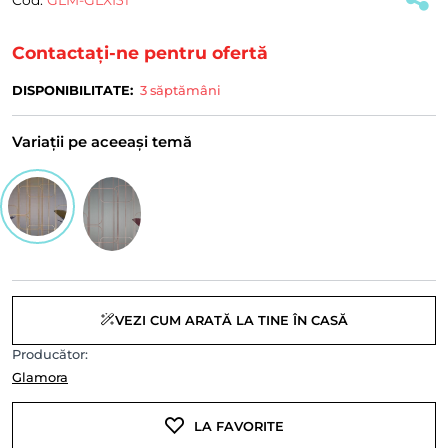
Contactați-ne pentru ofertă
DISPONIBILITATE:
3 săptămâni
Variații pe aceeași temă
VEZI CUM ARATĂ LA TINE ÎN CASĂ
Producător:
Glamora
LA FAVORITE