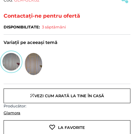
Contactați-ne pentru ofertă
DISPONIBILITATE:
3 săptămâni
Variații pe aceeași temă
VEZI CUM ARATĂ LA TINE ÎN CASĂ
Producător:
Glamora
LA FAVORITE