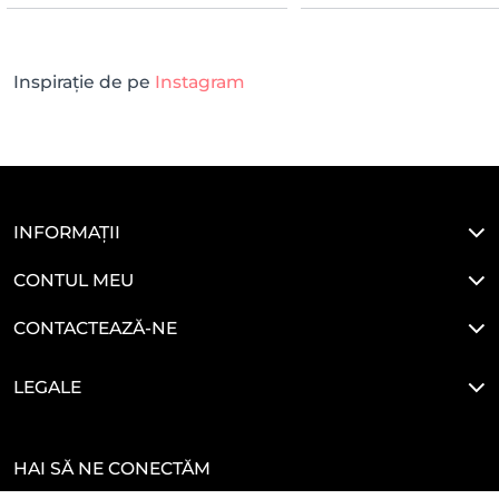
Inspirație de pe
Instagram
INFORMAȚII
CONTUL MEU
CONTACTEAZĂ-NE
LEGALE
HAI SĂ NE CONECTĂM