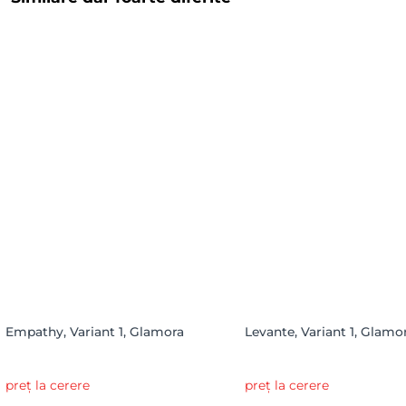
Empathy, Variant 1, Glamora
Levante, Variant 1, Glamo
preț la cerere
preț la cerere