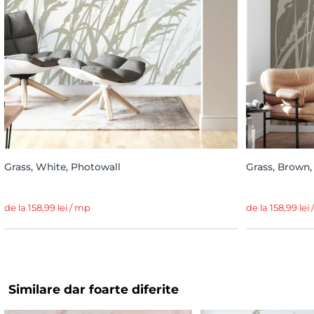
Grass, White, Photowall
Grass, Brown,
de la 158,99 lei / mp
de la 158,99 lei
Similare dar foarte diferite