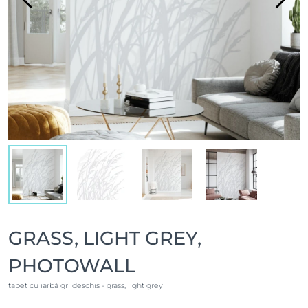
GRASS, LIGHT GREY,
PHOTOWALL
tapet cu iarbă gri deschis - grass, light grey