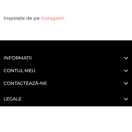
Inspirație de pe
Instagram
INFORMAȚII
CONTUL MEU
CONTACTEAZĂ-NE
LEGALE
HAI SĂ NE CONECTĂM