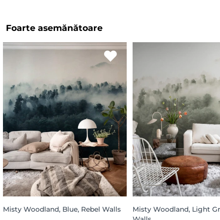
Foarte asemănătoare
Misty Woodland, Blue, Rebel Walls
Misty Woodland, Light Gr
Walls