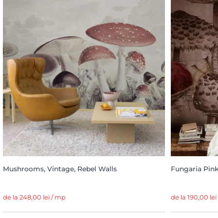
Mushrooms, Vintage, Rebel Walls
Fungaria Pin
de la 248,00 lei / mp
de la 190,00 lei