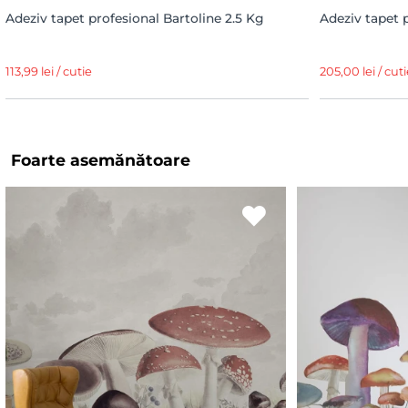
Adeziv tapet profesional Bartoline 2.5 Kg
Adeziv tapet 
113,99 lei / cutie
205,00 lei / cuti
Foarte asemănătoare