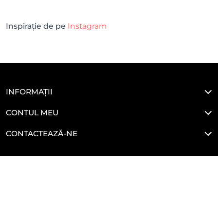
Inspirație de pe
Instagram
INFORMAȚII
CONTUL MEU
CONTACTEAZĂ-NE
LEGALE
HAI SĂ NE CONECTĂM