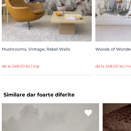
Mushrooms, Vintage, Rebel Walls
Woods of Wonder
de la 248,00 lei / mp
de la 248,00 lei / 
Similare dar foarte diferite