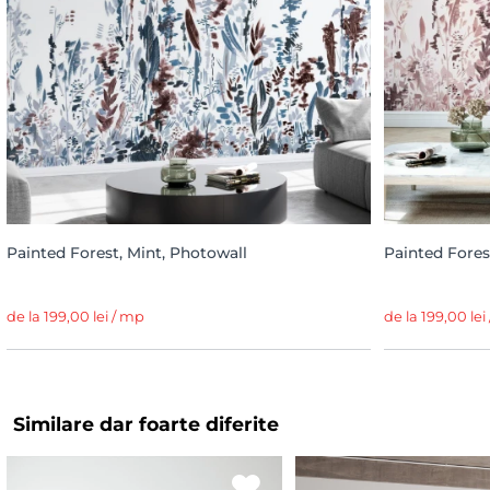
Painted Forest, Mint, Photowall
Painted Fores
de la 199,00 lei / mp
de la 199,00 lei
Similare dar foarte diferite