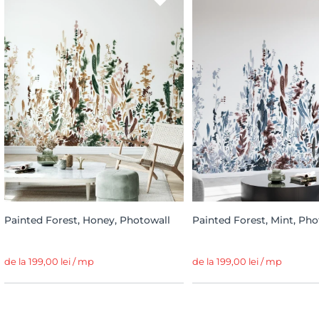
Painted Forest, Honey, Photowall
Painted Forest, Mint, Pho
de la 199,00 lei / mp
de la 199,00 lei / mp