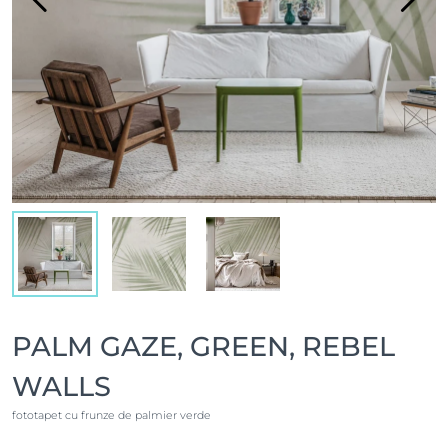
PALM GAZE, GREEN, REBEL
WALLS
fototapet cu frunze de palmier verde