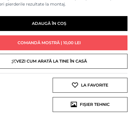
ri pierderile rezultate la montaj.
ADAUGĂ ÎN COȘ
COMANDĂ MOSTRĂ | 10,00 LEI
VEZI CUM ARATĂ LA TINE ÎN CASĂ
LA FAVORITE
FIȘIER TEHNIC