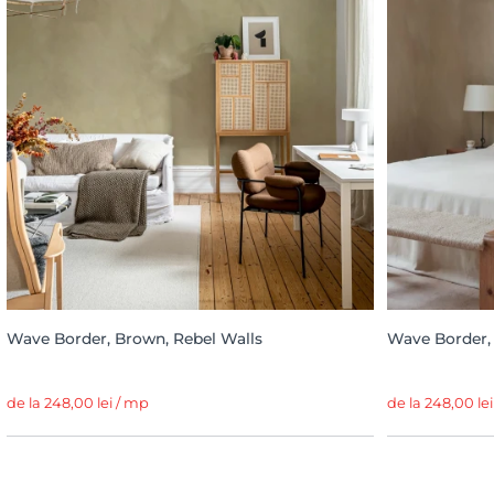
Wave Border, Brown, Rebel Walls
Wave Border, 
de la 248,00 lei / mp
de la 248,00 le