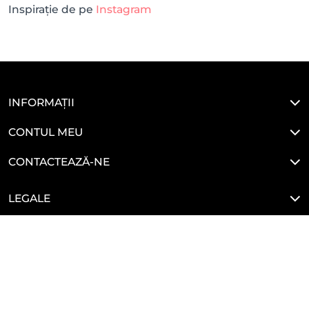
Inspirație de pe
Instagram
INFORMAȚII
CONTUL MEU
CONTACTEAZĂ-NE
LEGALE
HAI SĂ NE CONECTĂM