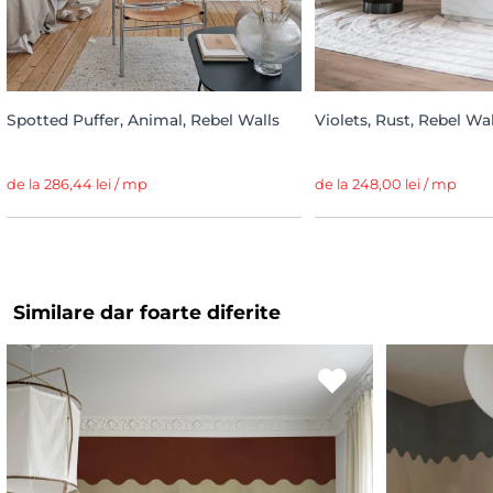
Spotted Puffer, Animal, Rebel Walls
Violets, Rust, Rebel Wal
de la 286,44 lei / mp
de la 248,00 lei / mp
Similare dar foarte diferite