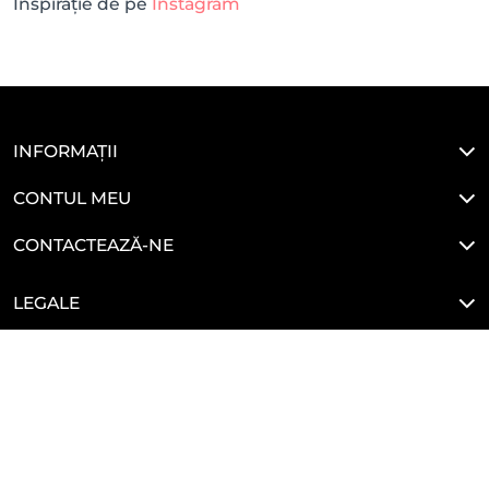
Inspirație de pe
Instagram
INFORMAȚII
CONTUL MEU
CONTACTEAZĂ-NE
LEGALE
HAI SĂ NE CONECTĂM