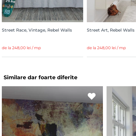
Street Race, Vintage, Rebel Walls
Street Art, Rebel Walls
de la 248,00 lei / mp
de la 248,00 lei / mp
Similare dar foarte diferite