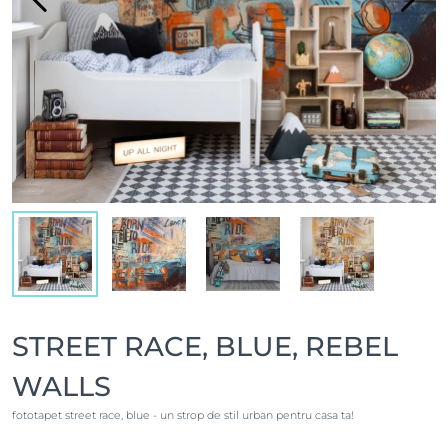
STREET RACE, BLUE, REBEL
WALLS
fototapet street race, blue - un strop de stil urban pentru casa ta!