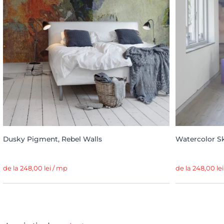
Dusky Pigment, Rebel Walls
Watercolor Sk
de la 248,00 lei / mp
de la 248,00 le