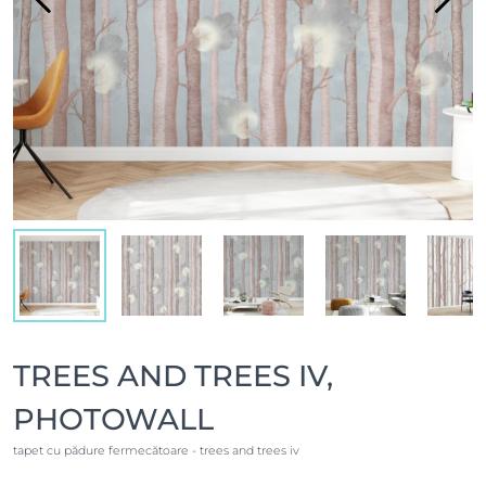
TREES AND TREES IV,
PHOTOWALL
tapet cu pădure fermecătoare - trees and trees iv