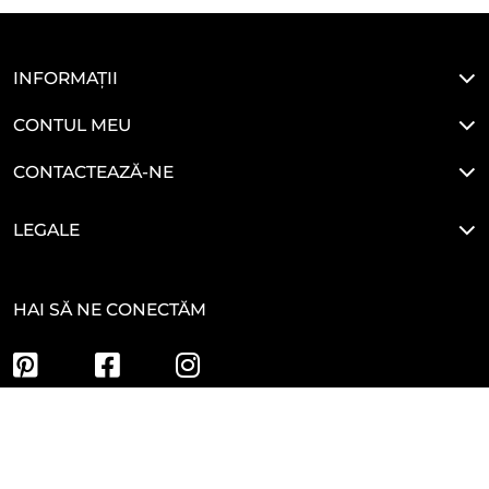
INFORMAȚII
CONTUL MEU
CONTACTEAZĂ-NE
LEGALE
HAI SĂ NE CONECTĂM