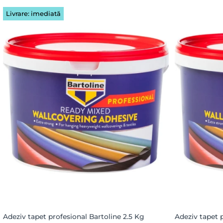
Livrare: imediată
Adeziv tapet profesional Bartoline 2.5 Kg
Adeziv tapet 