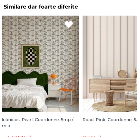
Similare dar foarte diferite
Icónicos, Pearl, Coordonne, 5mp /
Road, Pink, Coordonne, 5
rola