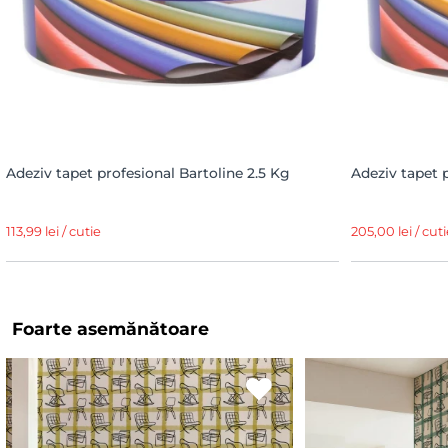
Adeziv tapet profesional Bartoline 2.5 Kg
Adeziv tapet 
113,99 lei / cutie
205,00 lei / cuti
Foarte asemănătoare