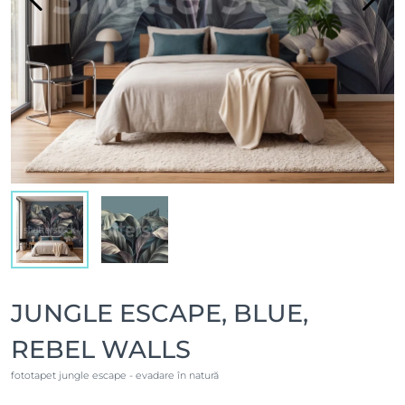
JUNGLE ESCAPE, BLUE,
REBEL WALLS
fototapet jungle escape - evadare în natură