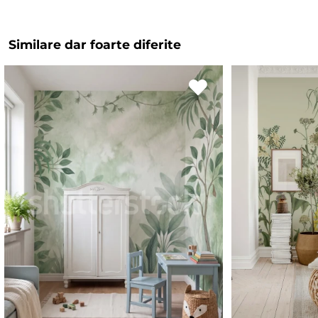
Similare dar foarte diferite