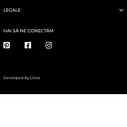
LEGALE
HAI SĂ NE CONECTĂM
Developed By
Glove