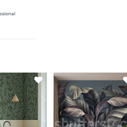
esional