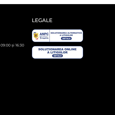
LEGALE
 09:00 și 16:30