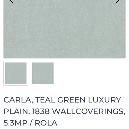
CARLA, TEAL GREEN LUXURY
PLAIN, 1838 WALLCOVERINGS,
5.3MP / ROLA