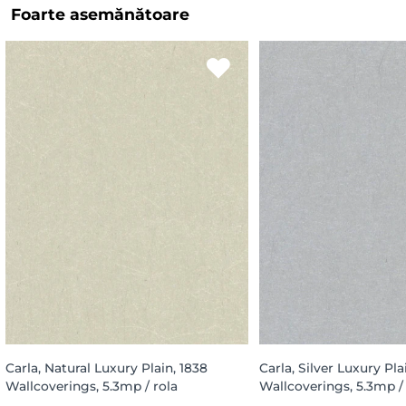
Foarte asemănătoare
Carla, Natural Luxury Plain, 1838
Carla, Silver Luxury Pla
Wallcoverings, 5.3mp / rola
Wallcoverings, 5.3mp / 