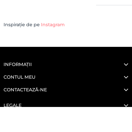
Inspirație de pe
Instagram
INFORMAȚII
CONTUL MEU
CONTACTEAZĂ-NE
LEGALE
HAI SĂ NE CONECTĂM