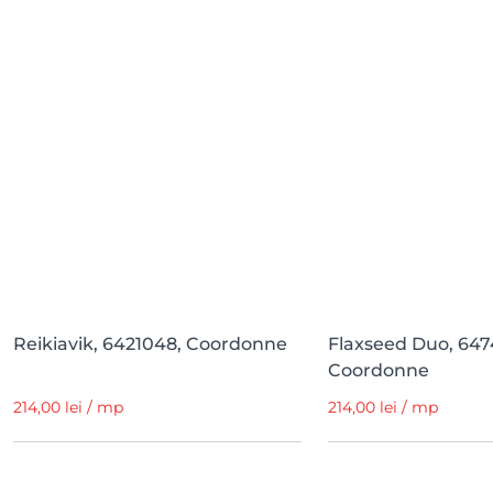
Reikiavik, 6421048, Coordonne
Flaxseed Duo, 647
Coordonne
214,00 lei / mp
214,00 lei / mp