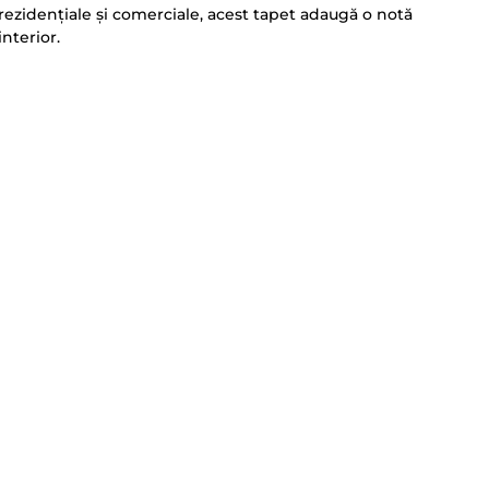
 rezidențiale și comerciale, acest tapet adaugă o notă
interior.