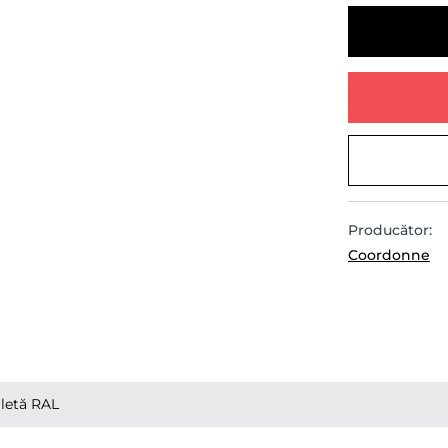
Producător:
Coordonne
letă RAL