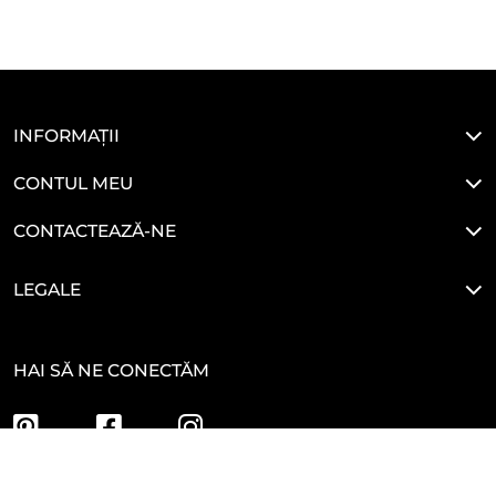
INFORMAȚII
CONTUL MEU
CONTACTEAZĂ-NE
LEGALE
HAI SĂ NE CONECTĂM