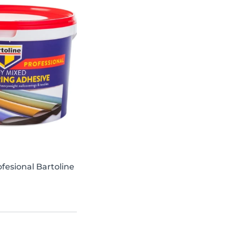
fesional Bartoline