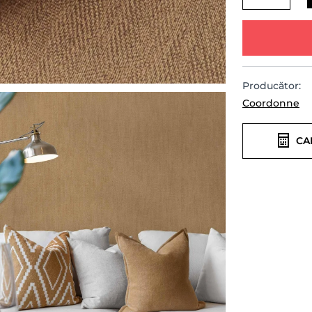
Producător:
Coordonne
CA