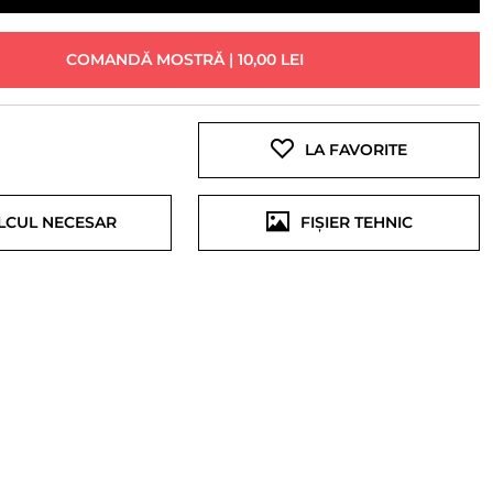
COMANDĂ MOSTRĂ | 10,00 LEI
LA FAVORITE
LCUL NECESAR
FIȘIER TEHNIC