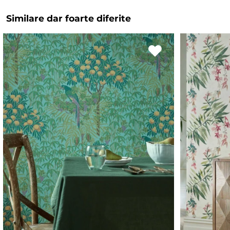
Similare dar foarte diferite