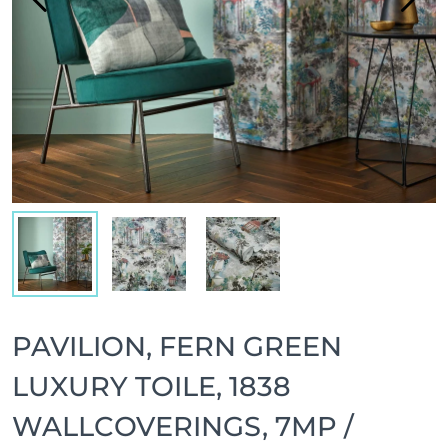
PAVILION, FERN GREEN
LUXURY TOILE, 1838
WALLCOVERINGS, 7MP /