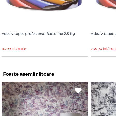
Adeziv tapet profesional Bartoline 2.5 Kg
Adeziv tapet 
113,99 lei / cutie
205,00 lei / cuti
Foarte asemănătoare