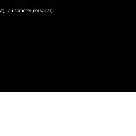
ții cu caracter personal)