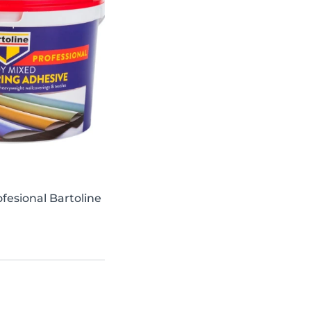
fesional Bartoline