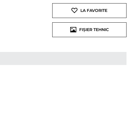
LA FAVORITE
FIȘIER TEHNIC