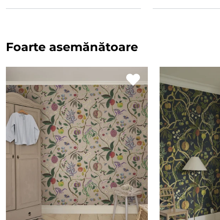
Foarte asemănătoare