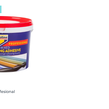
fesional