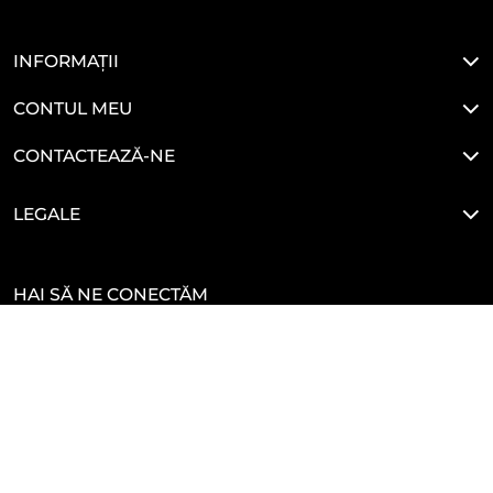
INFORMAȚII
CONTUL MEU
CONTACTEAZĂ-NE
LEGALE
HAI SĂ NE CONECTĂM
Developed By
Glove