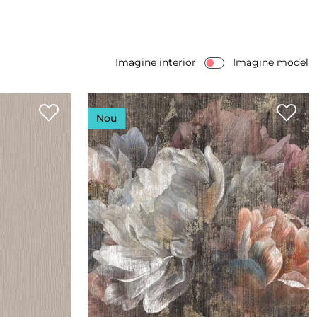
Imagine interior
Imagine model
Nou