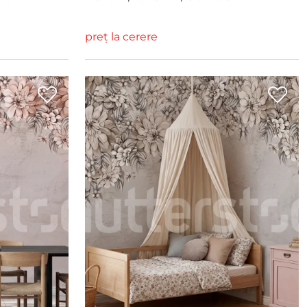
preț la cerere