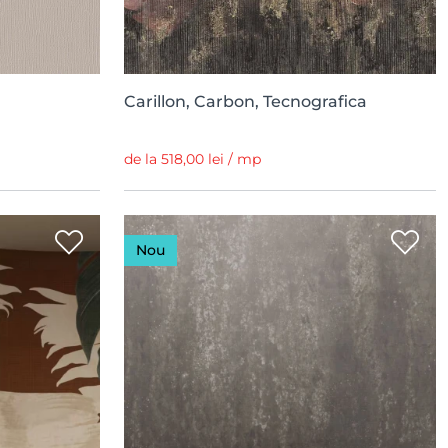
Carillon, Carbon, Tecnografica
de la 518,00 lei / mp
Nou