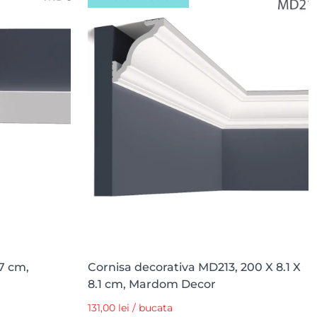
.7 cm,
Cornisa decorativa MD213, 200 X 8.1 X
8.1 cm, Mardom Decor
131,00 lei / bucata