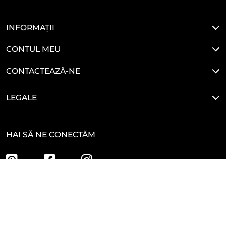
INFORMAȚII
CONTUL MEU
CONTACTEAZĂ-NE
LEGALE
HAI SĂ NE CONECTĂM
Developed By
Glove