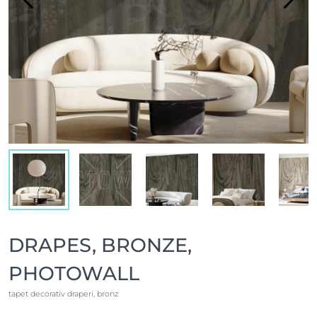
DRAPES, BRONZE,
PHOTOWALL
tapet decorativ draperi, bronz