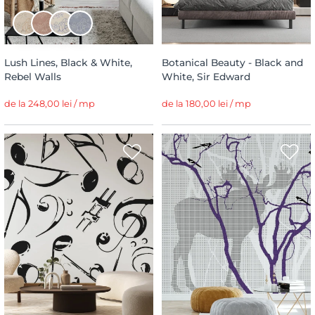
Lush Lines, Black & White,
Botanical Beauty - Black and
Rebel Walls
White, Sir Edward
de la 248,00 lei / mp
de la 180,00 lei / mp