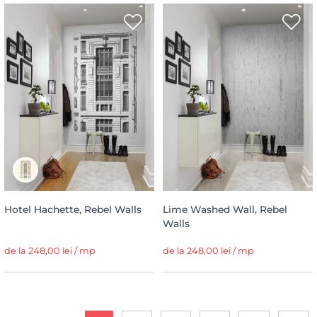
Hotel Hachette, Rebel Walls
Lime Washed Wall, Rebel
Walls
de la 248,00 lei / mp
de la 248,00 lei / mp