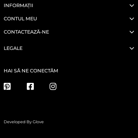
INFORMAȚII
CONTUL MEU
CONTACTEAZĂ-NE
LEGALE
HAI SĂ NE CONECTĂM
Developed By
Glove