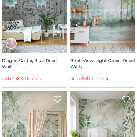
Dragon Castle, Blue, Rebel
Birch View, Light Green, Rebel
Walls
Walls
de la 248,00 lei / mp
de la 248,00 lei / mp