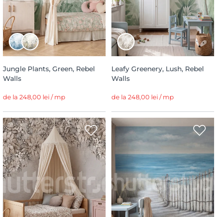
Jungle Plants, Green, Rebel
Leafy Greenery, Lush, Rebel
Walls
Walls
de la 248,00 lei / mp
de la 248,00 lei / mp