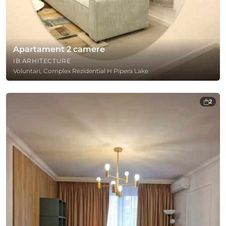
Apartament 2 camere
IB ARHITECTURE
Voluntari, Complex Rezidential H Pipera Lake
2