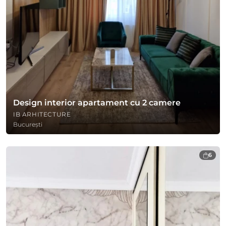
Design interior apartament cu 2 camere
IB ARHITECTURE
București
6