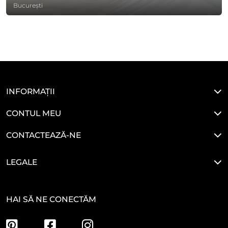
București
INFORMAȚII
CONTUL MEU
CONTACTEAZĂ-NE
LEGALE
HAI SĂ NE CONECTĂM