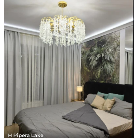
H Pipera Lake