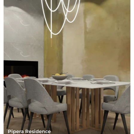
Pipera Residence