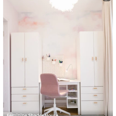
Feminine Shades House