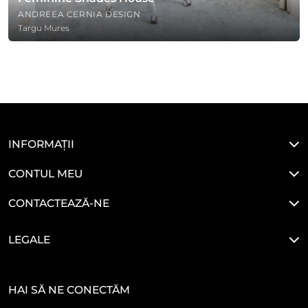
ANDREEA CERNIA DESIGN
Targu Mures
INFORMAȚII
CONTUL MEU
CONTACTEAZĂ-NE
LEGALE
HAI SĂ NE CONECTĂM