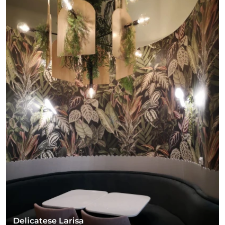
Delicatese Larisa