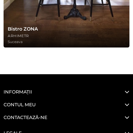
Bistro ZONA
ARHIMETR
Suceava
INFORMAȚII
CONTUL MEU
CONTACTEAZĂ-NE