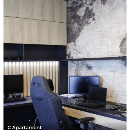
C Apartament