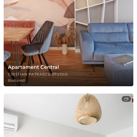
Apartament Central
CRISTIAN PATRASCU STUDIO
Bucuresti
1