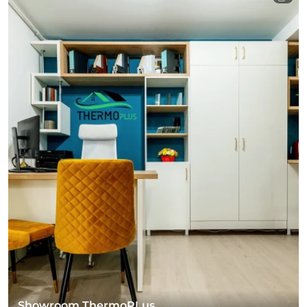
Showroom ThermoPLus