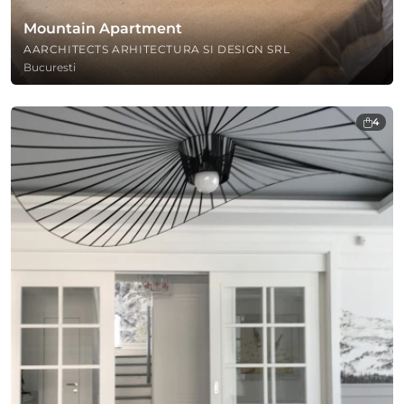
Mountain Apartment
AARCHITECTS ARHITECTURA SI DESIGN SRL
Bucuresti
4