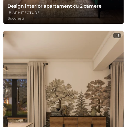
Design interior apartament cu 2 camere
IB ARHITECTURE
București
1