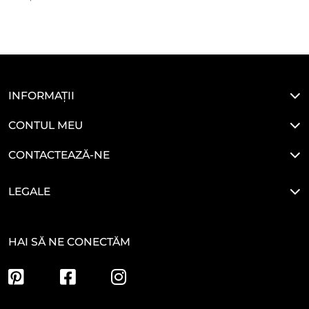
INFORMAȚII
CONTUL MEU
CONTACTEAZĂ-NE
LEGALE
HAI SĂ NE CONECTĂM