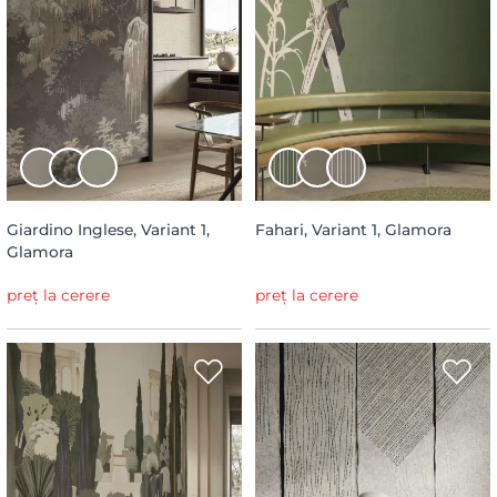
Giardino Inglese, Variant 1,
Fahari, Variant 1, Glamora
Glamora
preț la cerere
preț la cerere