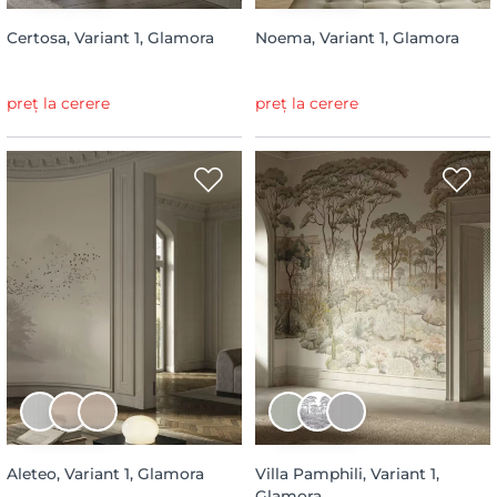
Certosa, Variant 1, Glamora
Noema, Variant 1, Glamora
preț la cerere
preț la cerere
Aleteo, Variant 1, Glamora
Villa Pamphili, Variant 1,
Glamora