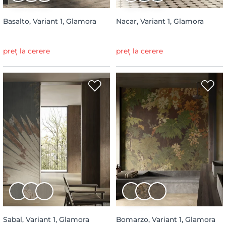
Basalto, Variant 1, Glamora
Nacar, Variant 1, Glamora
preț la cerere
preț la cerere
Sabal, Variant 1, Glamora
Bomarzo, Variant 1, Glamora