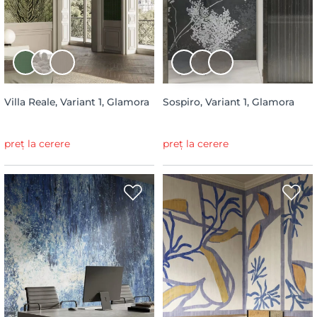
Villa Reale, Variant 1, Glamora
Sospiro, Variant 1, Glamora
preț la cerere
preț la cerere