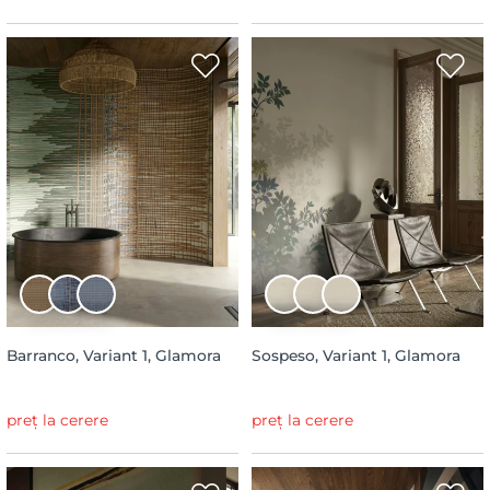
Barranco, Variant 1, Glamora
Sospeso, Variant 1, Glamora
preț la cerere
preț la cerere