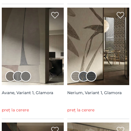
Avane, Variant 1, Glamora
Nerium, Variant 1, Glamora
preț la cerere
preț la cerere