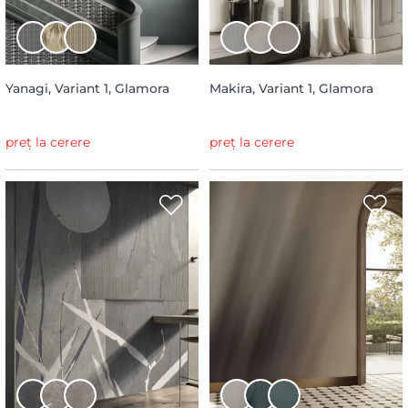
Yanagi, Variant 1, Glamora
Makira, Variant 1, Glamora
preț la cerere
preț la cerere