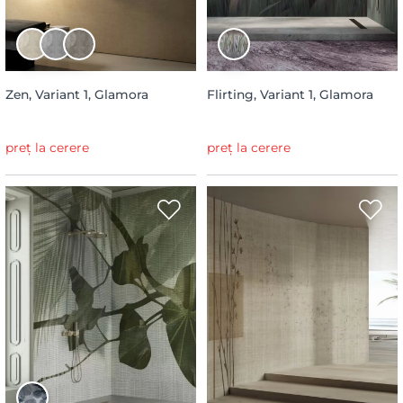
Zen, Variant 1, Glamora
Flirting, Variant 1, Glamora
preț la cerere
preț la cerere