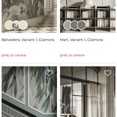
Belvedere, Variant 1, Glamora
Marl, Variant 1, Glamora
preț la cerere
preț la cerere