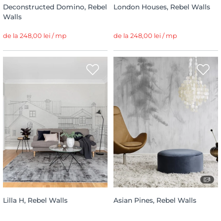
Deconstructed Domino, Rebel
London Houses, Rebel Walls
Walls
de la 248,00 lei / mp
de la 248,00 lei / mp
1
Lilla H, Rebel Walls
Asian Pines, Rebel Walls