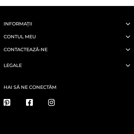
INFORMAȚII
CONTUL MEU
CONTACTEAZĂ-NE
LEGALE
HAI SĂ NE CONECTĂM