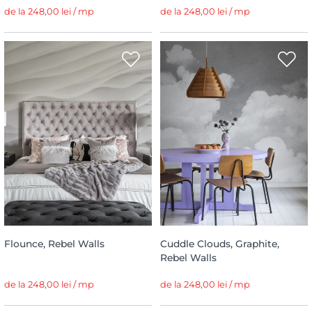
de la 248,00 lei / mp
de la 248,00 lei / mp
Flounce, Rebel Walls
Cuddle Clouds, Graphite,
Rebel Walls
de la 248,00 lei / mp
de la 248,00 lei / mp