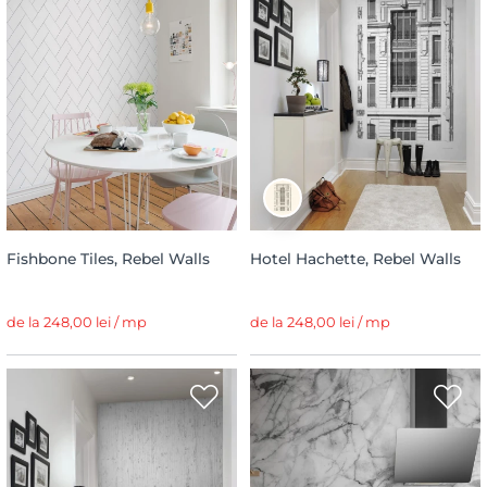
Fishbone Tiles, Rebel Walls
Hotel Hachette, Rebel Walls
de la 248,00 lei / mp
de la 248,00 lei / mp