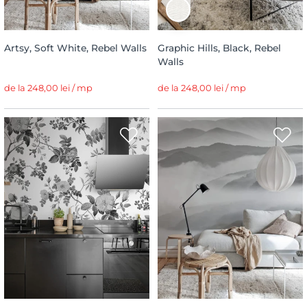
Artsy, Soft White, Rebel Walls
Graphic Hills, Black, Rebel
Walls
de la 248,00 lei / mp
de la 248,00 lei / mp