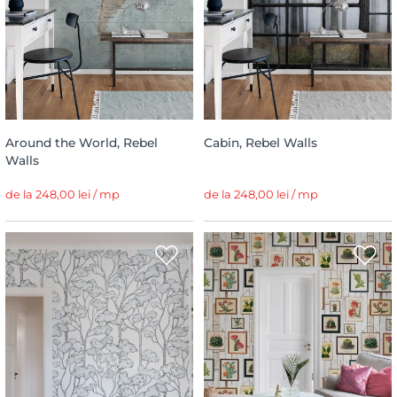
Around the World, Rebel
Cabin, Rebel Walls
Walls
de la 248,00 lei / mp
de la 248,00 lei / mp