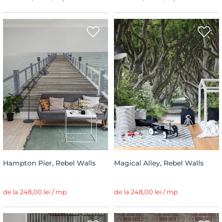
Hampton Pier, Rebel Walls
Magical Alley, Rebel Walls
de la 248,00 lei / mp
de la 248,00 lei / mp