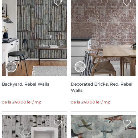
Backyard, Rebel Walls
Decorated Bricks, Red, Rebel
Walls
de la 248,00 lei / mp
de la 248,00 lei / mp