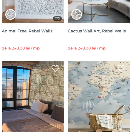
2
Animal Tree, Rebel Walls
Cactus Wall Art, Rebel Walls
de la 248,00 lei / mp
de la 248,00 lei / mp