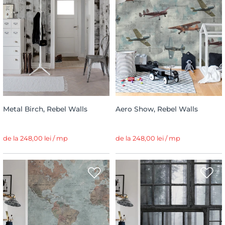
Metal Birch, Rebel Walls
Aero Show, Rebel Walls
de la 248,00 lei / mp
de la 248,00 lei / mp