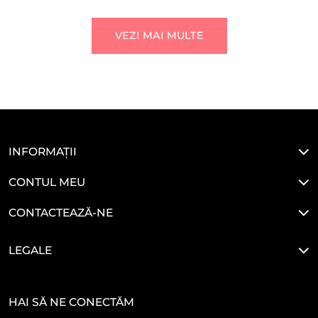
VEZI MAI MULTE
INFORMAȚII
CONTUL MEU
CONTACTEAZĂ-NE
LEGALE
HAI SĂ NE CONECTĂM